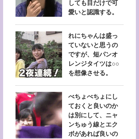
しても目だけで可
愛いと認識する。
れにちゃんは盛っ
ていないと思うの
ですが、短パンオ
レンジタイツは○○
を想像させる。
べちょべちょにし
ておくと良いのか
は別にして、ニャ
ンちゅう線とエク
ボがあれば良いの