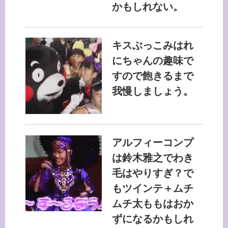
かもしれない。
キスぶっこみはれ
にちゃんの趣味で
すので飽きるまで
我慢しましょう。
アルフィーコンプ
は鈴木雅之でわき
毛はやりすぎ？で
もツインテ＋ムチ
ムチ太ももはおか
ずになるかもしれ