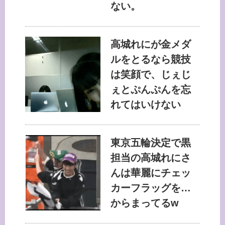
ない。
高城れにが金メダ
ルをとるなら競技
は笑顔で、じぇじ
ぇとぷんぷんを忘
れてはいけない
東京五輪決定で黒
担当の高城れにさ
んは華麗にチェッ
カーフラッグを…
からまってるw