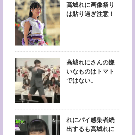
高城れに画像祭り
は貼り過ぎ注意！
高城れにさんの嫌
いなものはトマト
ではない。
れにパイ感染者続
出するも高城れに