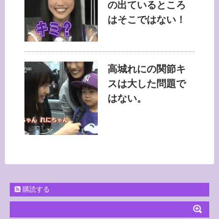
の出ているところ
はそこではない！
高城れにの関節キ
スは大した問題で
はない。
購読する