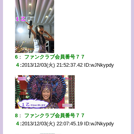
6
：
ファンクラブ会員番号７７
４
:
2013/12/03(火) 21:52:37.42 ID:
wJNkypdy
8
：
ファンクラブ会員番号７７
４
:
2013/12/03(火) 22:07:45.19 ID:
wJNkypdy