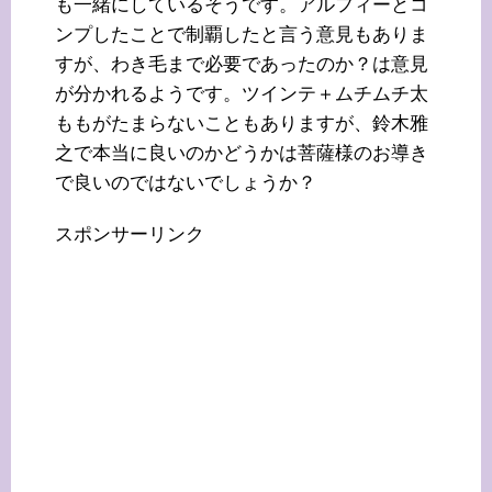
も一緒にしているそうです。アルフィーとコ
ンプしたことで制覇したと言う意見もありま
すが、わき毛まで必要であったのか？は意見
が分かれるようです。ツインテ＋ムチムチ太
ももがたまらないこともありますが、鈴木雅
之で本当に良いのかどうかは菩薩様のお導き
で良いのではないでしょうか？
スポンサーリンク