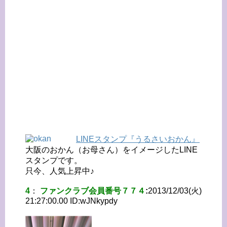
LINEスタンプ『うるさいおかん』
大阪のおかん（お母さん）をイメージしたLINE
スタンプです。
只今、人気上昇中♪
4
：
ファンクラブ会員番号７７４
:
2013/12/03(火)
21:27:00.00 ID:
wJNkypdy