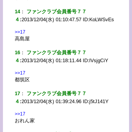
14
：
ファンクラブ会員番号７７
４
:
2013/12/04(水) 01:10:47.57 ID:
KoLWSvEs
>>17
高島屋
16
：
ファンクラブ会員番号７７
４
:
2013/12/04(水) 01:18:11.44 ID:
lVsjgCiY
>>17
都筑区
17
：
ファンクラブ会員番号７７
４
:
2013/12/04(水) 01:39:24.96 ID:
j5tJ141Y
>>17
おれん家