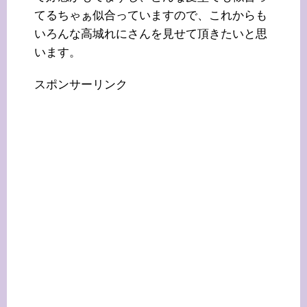
てるちゃぁ似合っていますので、これからも
いろんな高城れにさんを見せて頂きたいと思
います。
スポンサーリンク