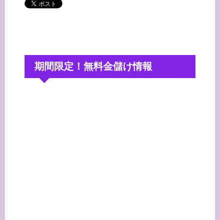
期間限定！無料金儲け情報