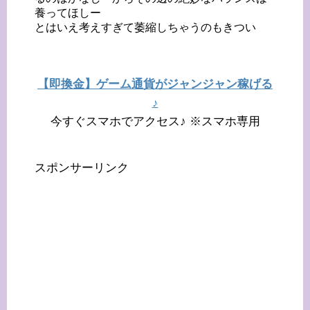
養ってほしー
とはいえ考えすぎて萎縮しちゃうのもきつい
【即換金】ゲーム通貨がジャンジャン稼げる
♪
今すぐスマホでアクセス♪ ※スマホ専用
スポンサーリンク