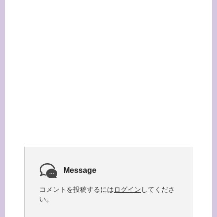
Message
コメントを投稿するには
ログイン
してくださ
い。