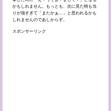
かもしれません。もっとも、次に見た時も当
りが強すぎて「またかぁ…」と思われるかも
しれませんのであしからず。
スポンサーリンク