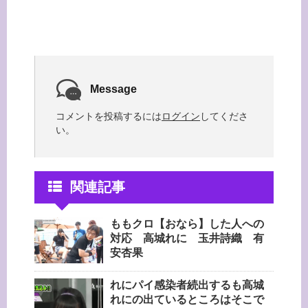
Message
コメントを投稿するには
ログイン
してくださ
い。
関連記事
ももクロ【おなら】した人への
対応 高城れに 玉井詩織 有
安杏果
れにパイ感染者続出するも高城
れにの出ているところはそこで