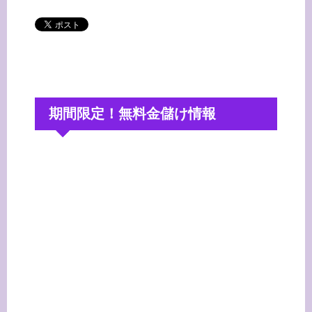
期間限定！無料金儲け情報