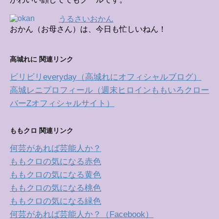
うるさいおかん
おかん（お母さん）は、今日も忙しいねん！
高城れに 関連リンク
ビリビリeveryday（高城れにオフィシャルブログ）
高城レニプロフィール（週末ヒロインももいろクロー
バーZオフィシャルサイト）
ももクロ 関連リンク
何芸があれば芸能人か？
ももクロの気になる赤色
ももクロの気になる黄色
ももクロの気になる桃色
ももクロの気になる緑色
何芸があれば芸能人か？（Facebook）