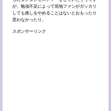
が、勉強不足によって現地ファンがガッカリ
しても推しをやめることはないとおもったり
思わなかったり。
スポンサーリンク